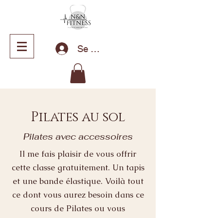
Se connecter
Pilates au sol
Pilates avec accessoires
Il me fais plaisir de vous offrir
cette classe gratuitement. Un tapis
et une bande élastique. Voilà tout
ce dont vous aurez besoin dans ce
cours de Pilates ou vous